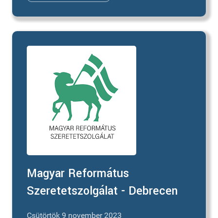
Magyar Református
Szeretetszolgálat - Debrecen
Csütörtök 9 november 2023