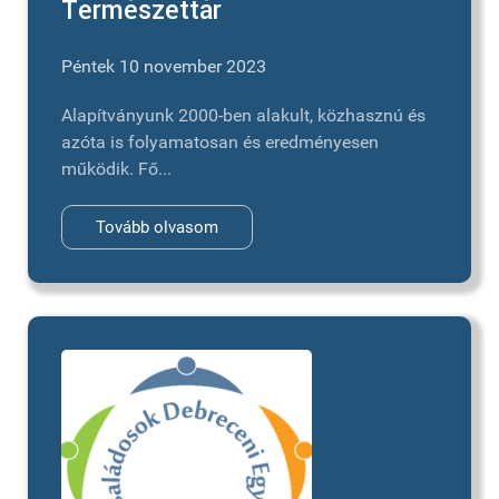
Természettár
Péntek 10 november 2023
Alapítványunk 2000-ben alakult, közhasznú és
azóta is folyamatosan és eredményesen
működik. Fő...
Tovább olvasom