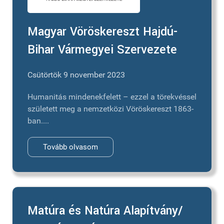
Magyar Vöröskereszt Hajdú-
Bihar Vármegyei Szervezete
Csütörtök 9 november 2023
Humanitás mindenekfelett – ezzel a törekvéssel
született meg a nemzetközi Vöröskereszt 1863-
ban....
Tovább olvasom
Matúra és Natúra Alapítvány/