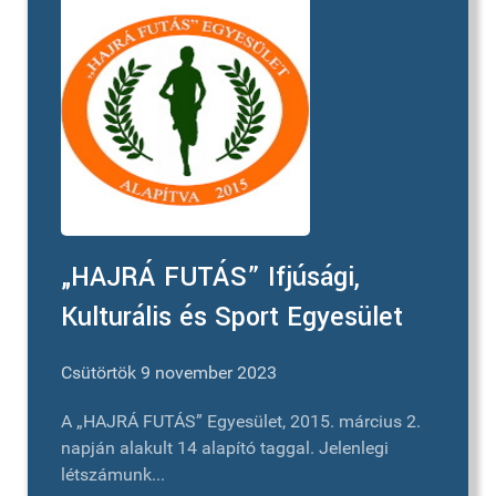
„HAJRÁ FUTÁS” Ifjúsági,
Kulturális és Sport Egyesület
Csütörtök 9 november 2023
A „HAJRÁ FUTÁS” Egyesület, 2015. március 2.
napján alakult 14 alapító taggal. Jelenlegi
létszámunk...