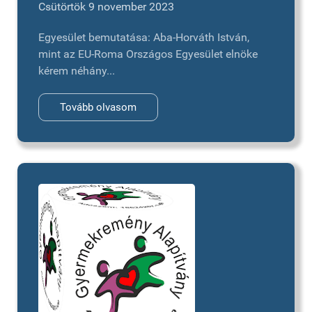
Csütörtök 9 november 2023
Egyesület bemutatása: Aba-Horváth István,
mint az EU-Roma Országos Egyesület elnöke
kérem néhány...
Tovább olvasom