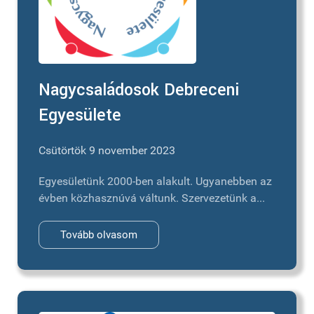
Nagycsaládosok Debreceni
Egyesülete
Csütörtök 9 november 2023
Egyesületünk 2000-ben alakult. Ugyanebben az
évben közhasznúvá váltunk. Szervezetünk a...
Tovább olvasom