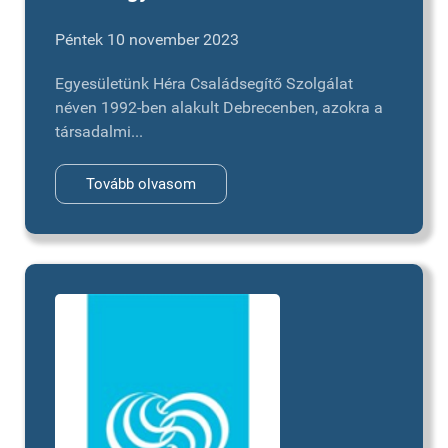
Péntek 10 november 2023
Egyesületünk Héra Családsegítő Szolgálat
néven 1992-ben alakult Debrecenben, azokra a
társadalmi...
Tovább olvasom