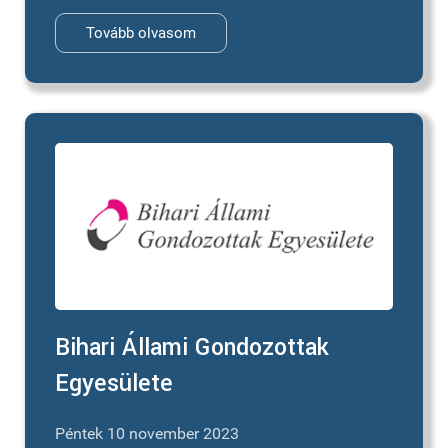
Tovább olvasom
Bihari Állami Gondozottak
Egyesülete
Péntek 10 november 2023