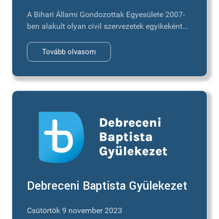
A Bihari Állami Gondozottak Egyesülete 2007-
ben alakult olyan civil szervezetek egyikeként...
Tovább olvasom
Debreceni Baptista Gyülekezet
Csütörtök 9 november 2023