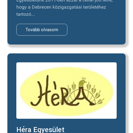
hogy a Debrecen közigazgatási területéhez
tartozó...
Tovább olvasom
Héra Egyesület