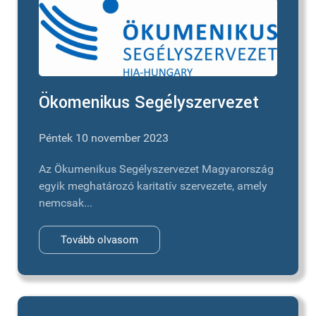
Ökomenikus Segélyszervezet
Péntek 10 november 2023
Az Ökumenikus Segélyszervezet Magyarország
egyik meghatározó karitatív szervezete, amely
nemcsak...
Tovább olvasom