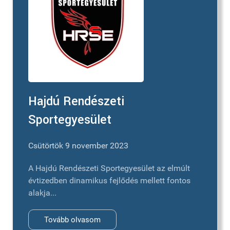
Hajdú Rendészeti
Sportegyesület
Csütörtök 9 november 2023
A Hajdú Rendészeti Sportegyesület az elmúlt
évtizedben dinamikus fejlődés mellett fontos
alakja...
Tovább olvasom