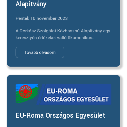
Alapítvány
Péntek 10 november 2023
A Dorkász Szolgálat Közhasznú Alapítvány egy
keresztyén értékeket valló ökumenikus...
Tovább olvasom
EU-Roma Országos Egyesület