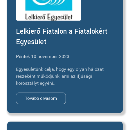
Lelkierő Fiatalon a Fiatalokért
Egyesület
Péntek 10 november 2023
Egyesületünk célja, hogy egy olyan hálózat
részeként működjünk, ami az ifjúsági
korosztályt egyéni...
Tovább olvasom