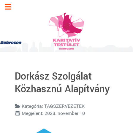
Dorkász Szolgálat
Közhasznú Alapítvány
Kategória:
TAGSZERVEZETEK
Megjelent: 2023. november 10