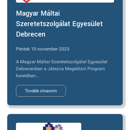
Magyar Máltai
Szeretetszolgálat Egyesület
Debrecen
Péntek 10 november 2023
A Magyar Máltai Szeretetszolgálat Egyesület
Debrecenben a Játszva Megelőzni Program
keretében...
Tovább olvasom